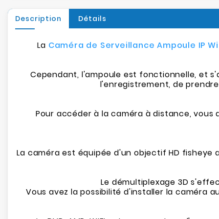
Description
Détails
La
Caméra de Serveillance Ampoule IP Wi
Cependant, l'ampoule est fonctionnelle, et s'a
l'enregistrement, de prendr
Pour accéder à la caméra à distance, vous 
La caméra est équipée d'un objectif HD fisheye
Le démultiplexage 3D s'effec
Vous avez la possibilité d'installer la caméra