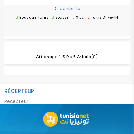
Disponibilité
Boutique Tunis
Sousse
Sfax
Tunis Drive-IN
Affichage 1-5 De 5 Article(s)
RÉCEPTEUR
Récepteur