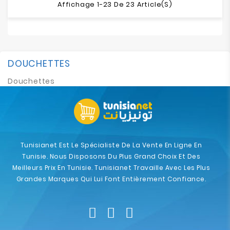
Affichage 1-23 De 23 Article(s)
DOUCHETTES
Douchettes
Tunisianet Est Le Spécialiste De La Vente En Ligne En
Tunisie. Nous Disposons Du Plus Grand Choix Et Des
Meilleurs Prix En Tunisie. Tunisianet Travaille Avec Les Plus
Grandes Marques Qui Lui Font Entièrement Confiance.