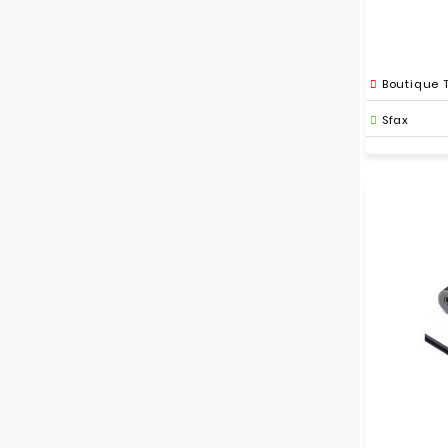
Boutique 
Sfax