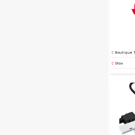
Boutique 
Sfax