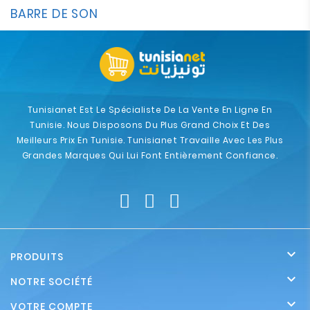
BARRE DE SON
Tunisianet Est Le Spécialiste De La Vente En Ligne En
Tunisie. Nous Disposons Du Plus Grand Choix Et Des
Meilleurs Prix En Tunisie. Tunisianet Travaille Avec Les Plus
Grandes Marques Qui Lui Font Entièrement Confiance.

PRODUITS

NOTRE SOCIÉTÉ

VOTRE COMPTE