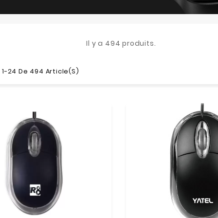
Il y a 494 produits.
 1-24 De 494 Article(s)