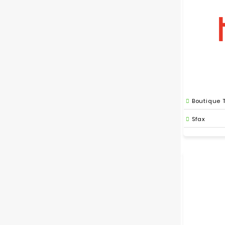
Boutique 
Sfax