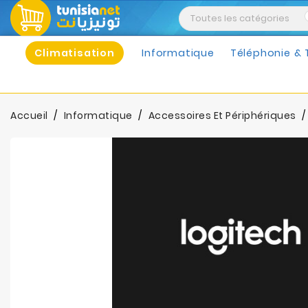
Climatisation
Informatique
Téléphonie & 
Accueil
Informatique
Accessoires Et Périphériques