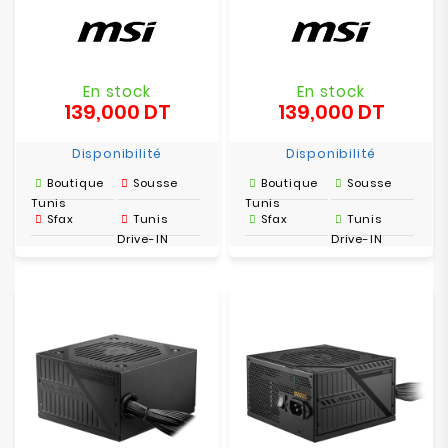
En stock
En stock
139,000 DT
139,000 DT
Prix
Prix
Disponibilité
Disponibilité
Boutique
Sousse
Boutique
Sousse
Tunis
Tunis
Sfax
Tunis
Sfax
Tunis
Drive-IN
Drive-IN