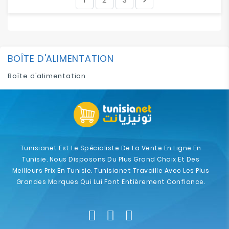
BOÎTE D'ALIMENTATION
Boîte d'alimentation
Tunisianet Est Le Spécialiste De La Vente En Ligne En
Tunisie. Nous Disposons Du Plus Grand Choix Et Des
Meilleurs Prix En Tunisie. Tunisianet Travaille Avec Les Plus
Grandes Marques Qui Lui Font Entièrement Confiance.