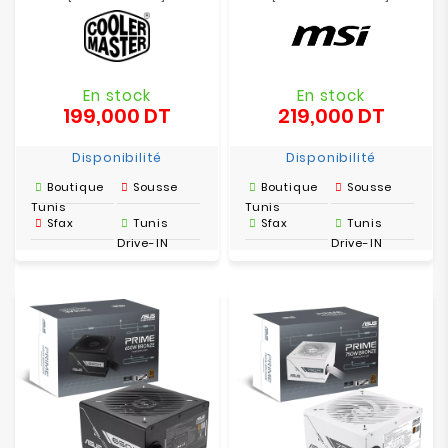
En stock
En stock
199,000 DT
219,000 DT
Prix
Prix
Disponibilité
Disponibilité
Boutique
Sousse
Boutique
Sousse
Tunis
Tunis
Sfax
Tunis
Sfax
Tunis
Drive-IN
Drive-IN