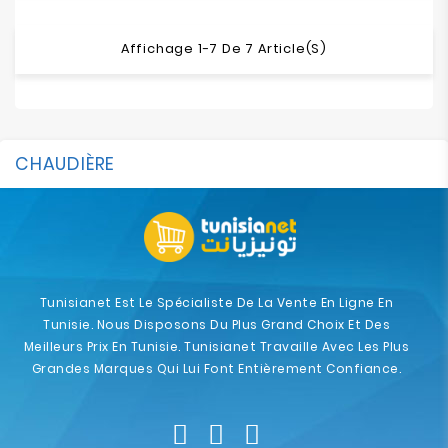
Affichage 1-7 De 7 Article(s)
CHAUDIÈRE
Tunisianet Est Le Spécialiste De La Vente En Ligne En
Tunisie. Nous Disposons Du Plus Grand Choix Et Des
Meilleurs Prix En Tunisie. Tunisianet Travaille Avec Les Plus
Grandes Marques Qui Lui Font Entièrement Confiance.