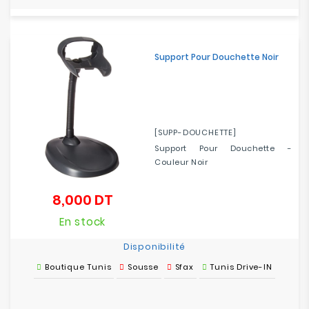
Support Pour Douchette Noir
[SUPP-DOUCHETTE]
Support Pour Douchette -
Couleur Noir
8,000 DT
Prix
En stock
Disponibilité
Boutique Tunis
Sousse
Sfax
Tunis Drive-IN