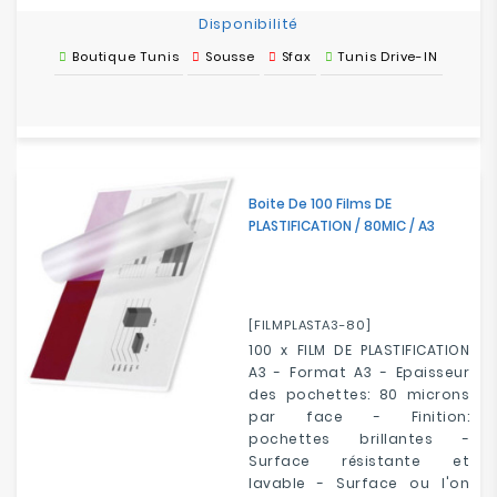
Disponibilité
Boutique Tunis
Sousse
Sfax
Tunis Drive-IN
Boite De 100 Films DE
PLASTIFICATION / 80MIC / A3
[FILMPLASTA3-80]
100 x FILM DE PLASTIFICATION
A3 - Format A3 - Epaisseur
des pochettes: 80 microns
par face - Finition:
pochettes brillantes -
Surface résistante et
lavable - Surface ou l'on