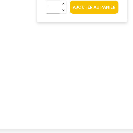
AJOUTER AU PANIER