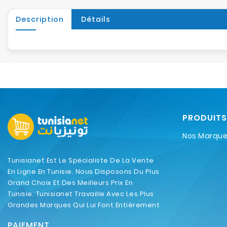
Description
Détails
PRODUITS
Nos Marqu
Tunisianet Est Le Spécialiste De La Vente
En Ligne En Tunisie. Nous Disposons Du Plus
Grand Choix Et Des Meilleurs Prix En
Tunisie. Tunisianet Travaille Avec Les Plus
Grandes Marques Qui Lui Font Entièrement
Confiance.
PAIEMENT