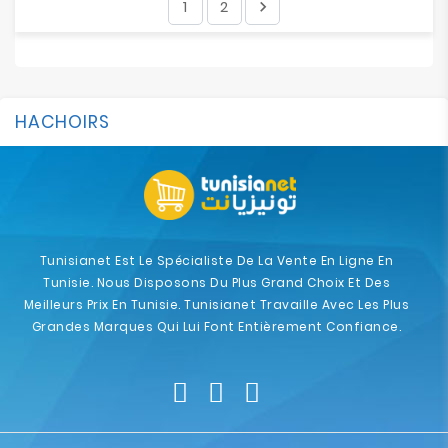
1
2

HACHOIRS
Tunisianet Est Le Spécialiste De La Vente En Ligne En
Tunisie. Nous Disposons Du Plus Grand Choix Et Des
Meilleurs Prix En Tunisie. Tunisianet Travaille Avec Les Plus
Grandes Marques Qui Lui Font Entièrement Confiance.