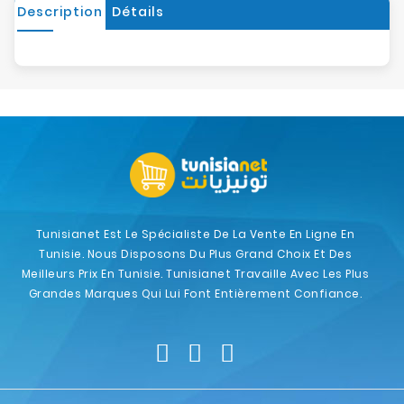
Description
Détails
Tunisianet Est Le Spécialiste De La Vente En Ligne En
Tunisie. Nous Disposons Du Plus Grand Choix Et Des
Meilleurs Prix En Tunisie. Tunisianet Travaille Avec Les Plus
Grandes Marques Qui Lui Font Entièrement Confiance.