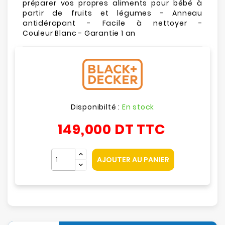
préparer vos propres aliments pour bébé à
partir de fruits et légumes - Anneau
antidérapant - Facile à nettoyer -
Couleur Blanc - Garantie 1 an
Disponibilté :
En stock
149,000 DT
TTC
AJOUTER AU PANIER