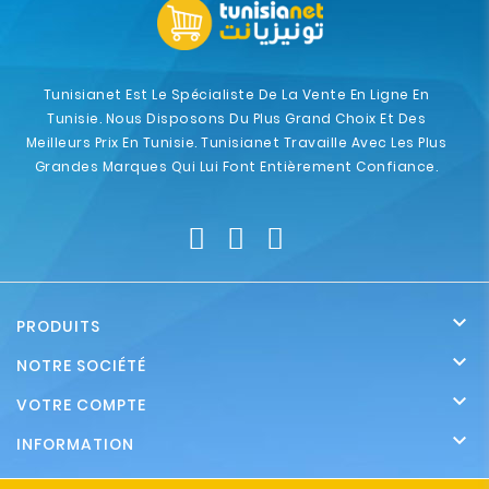
Tunisianet Est Le Spécialiste De La Vente En Ligne En
Tunisie. Nous Disposons Du Plus Grand Choix Et Des
Meilleurs Prix En Tunisie. Tunisianet Travaille Avec Les Plus
Grandes Marques Qui Lui Font Entièrement Confiance.

PRODUITS

NOTRE SOCIÉTÉ

VOTRE COMPTE

INFORMATION