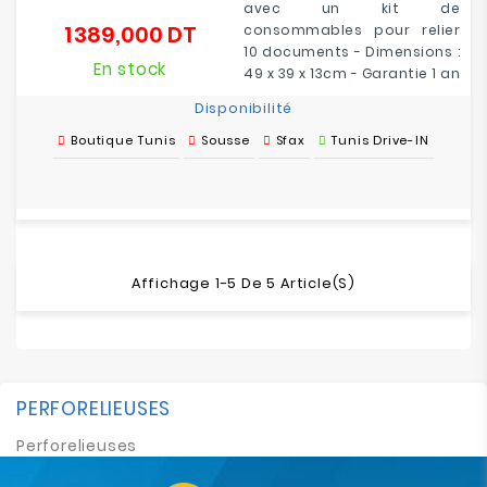
avec un kit de
1 389,000 DT
consommables pour relier
Prix
10 documents - Dimensions :
En stock
49 x 39 x 13cm - Garantie 1 an
Disponibilité
Boutique Tunis
Sousse
Sfax
Tunis Drive-IN
Affichage 1-5 De 5 Article(s)
PERFORELIEUSES
Perforelieuses