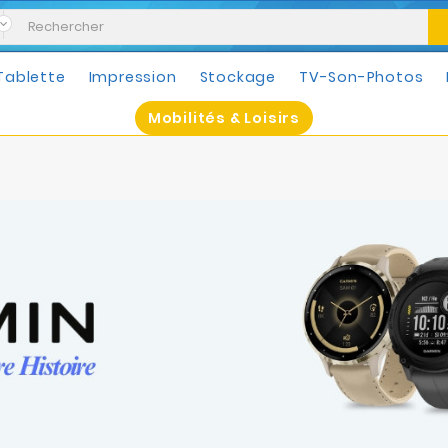
Tablette
Impression
Stockage
TV-Son-Photos
Mobilités & Loisirs