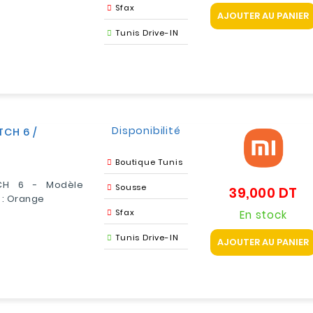
Sfax
AJOUTER AU PANIER
Tunis Drive-IN
Disponibilité
TCH 6 /
Boutique Tunis
TCH 6 - Modèle
Sousse
39,000 DT
Pri
 : Orange
Sfax
En stock
Tunis Drive-IN
AJOUTER AU PANIER