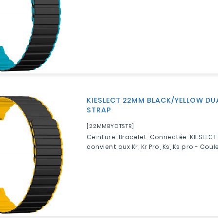
KIESLECT 22MM BLACK/YELLOW DU
STRAP
[22MMBYDTSTR]
Ceinture Bracelet Connectée KIESLECT
convient aux Kr, Kr Pro, Ks, Ks pro - Coule