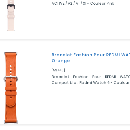
ACTIVE / A2 / A1 / X1 - Couleur Pink
Bracelet Fashion Pour REDMI WA
Orange
[53473]
Bracelet Fashion Pour REDMI WA
Compatible : Redmi Watch 6 - Couleur