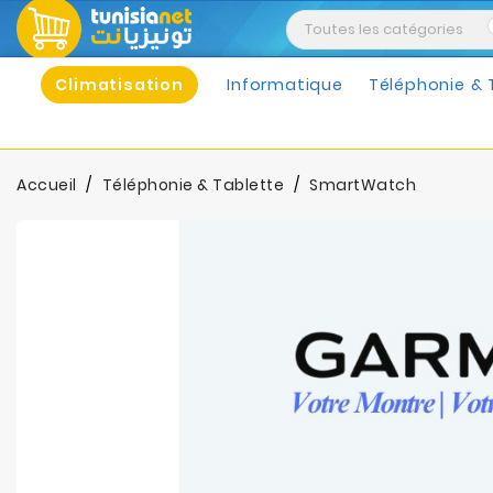
Climatisation
Informatique
Téléphonie & 
Accueil
Téléphonie & Tablette
SmartWatch