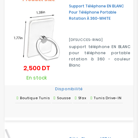
Support Téléphone EN BLANC
Pour Téléphone Portable
Rotation À 360-WHITE
[DFSUCCES-RING]
support téléphone EN BLANC
pour téléphone portable
rotation à 360 - couleur
Blanc
2,500 DT
Prix
En stock
Disponibilité
Boutique Tunis
Sousse
Sfax
Tunis Drive-IN