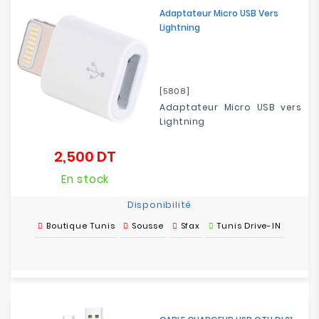
Adaptateur Micro USB Vers
Lightning
[5808]
Adaptateur Micro USB vers
Lightning
2,500 DT
Prix
En stock
Disponibilité
Boutique Tunis
Sousse
Sfax
Tunis Drive-IN