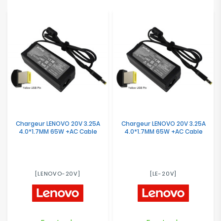
Chargeur LENOVO 20V 3.25A
Chargeur LENOVO 20V 3.25A
4.0*1.7MM 65W +AC Cable
4.0*1.7MM 65W +AC Cable
[LENOVO-20V]
[LE-20V]