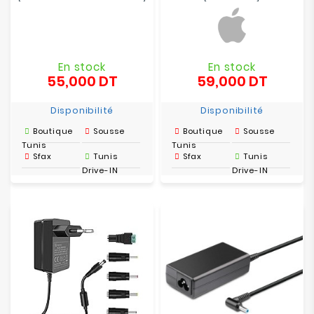
En stock
En stock
55,000 DT
59,000 DT
Prix
Prix
Disponibilité
Disponibilité
Boutique
Sousse
Boutique
Sousse
Tunis
Tunis
Sfax
Tunis
Sfax
Tunis
Drive-IN
Drive-IN