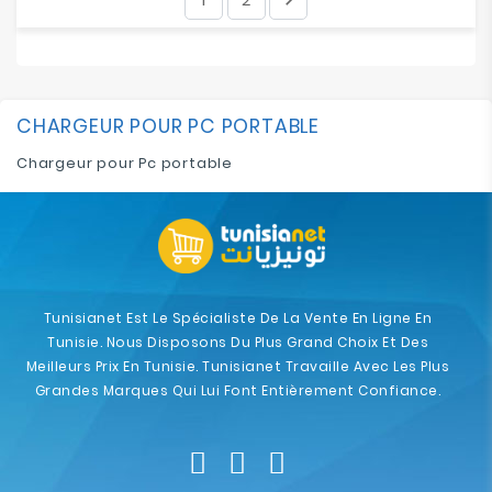
CHARGEUR POUR PC PORTABLE
Chargeur pour Pc portable
Tunisianet Est Le Spécialiste De La Vente En Ligne En
Tunisie. Nous Disposons Du Plus Grand Choix Et Des
Meilleurs Prix En Tunisie. Tunisianet Travaille Avec Les Plus
Grandes Marques Qui Lui Font Entièrement Confiance.