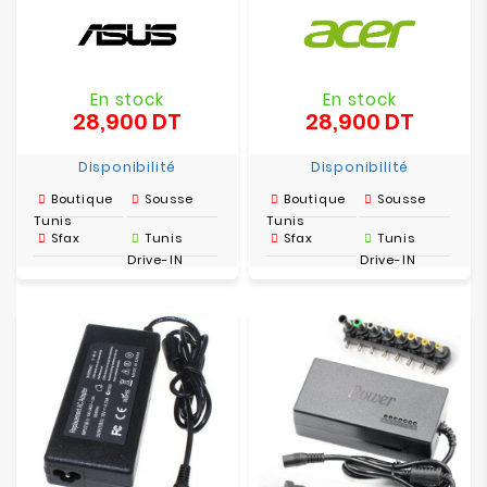
En stock
En stock
28,900 DT
28,900 DT
Prix
Prix
Disponibilité
Disponibilité
Boutique
Sousse
Boutique
Sousse
Tunis
Tunis
Sfax
Tunis
Sfax
Tunis
Drive-IN
Drive-IN