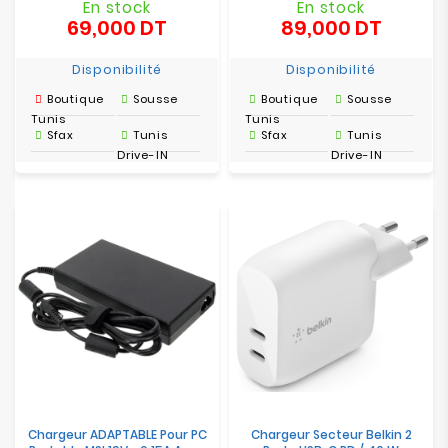
En stock
En stock
69,000 DT
89,000 DT
Prix
Prix
Disponibilité
Disponibilité
Boutique
Sousse
Boutique
Sousse
Tunis
Tunis
Sfax
Tunis
Sfax
Tunis
Drive-IN
Drive-IN
Chargeur ADAPTABLE Pour PC
Chargeur Secteur Belkin 2