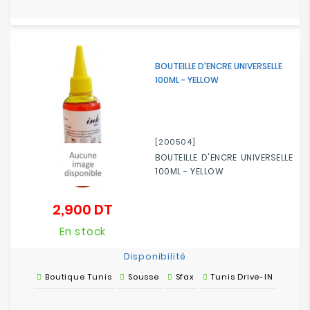
BOUTEILLE D'ENCRE UNIVERSELLE
100ML - YELLOW
[200504]
BOUTEILLE D'ENCRE UNIVERSELLE
100ML - YELLOW
2,900 DT
Prix
En stock
Disponibilité
Boutique Tunis
Sousse
Sfax
Tunis Drive-IN