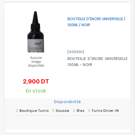
BOUTEILLE D'ENCRE UNIVERSELLE /
100ML / NOIR
[200501]
BOUTEILLE D'ENCRE UNIVERSELLE
100ML - NOIR
2,900 DT
Prix
En stock
Disponibilité
Boutique Tunis
Sousse
Sfax
Tunis Drive-IN