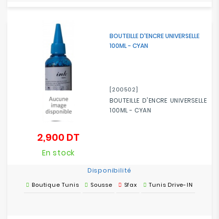
BOUTEILLE D'ENCRE UNIVERSELLE
100ML - CYAN
[200502]
BOUTEILLE D'ENCRE UNIVERSELLE
100ML - CYAN
2,900 DT
Prix
En stock
Disponibilité
Boutique Tunis
Sousse
Sfax
Tunis Drive-IN