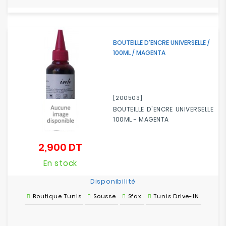
BOUTEILLE D'ENCRE UNIVERSELLE /
100ML / MAGENTA
[200503]
BOUTEILLE D'ENCRE UNIVERSELLE
100ML - MAGENTA
2,900 DT
Prix
En stock
Disponibilité
Boutique Tunis
Sousse
Sfax
Tunis Drive-IN