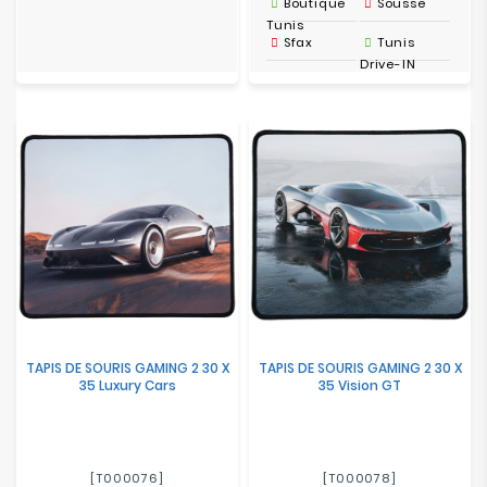
Boutique
Sousse
Tunis
Sfax
Tunis
Drive-IN
TAPIS DE SOURIS GAMING 2 30 X
TAPIS DE SOURIS GAMING 2 30 X
35 Luxury Cars
35 Vision GT
[T000076]
[T000078]