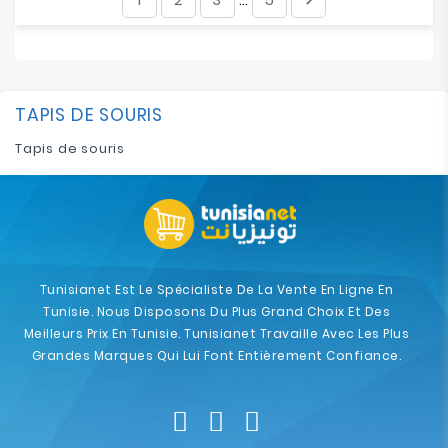
…
TAPIS DE SOURIS
Tapis de souris
Tunisianet Est Le Spécialiste De La Vente En Ligne En
Tunisie. Nous Disposons Du Plus Grand Choix Et Des
Meilleurs Prix En Tunisie. Tunisianet Travaille Avec Les Plus
Grandes Marques Qui Lui Font Entièrement Confiance.