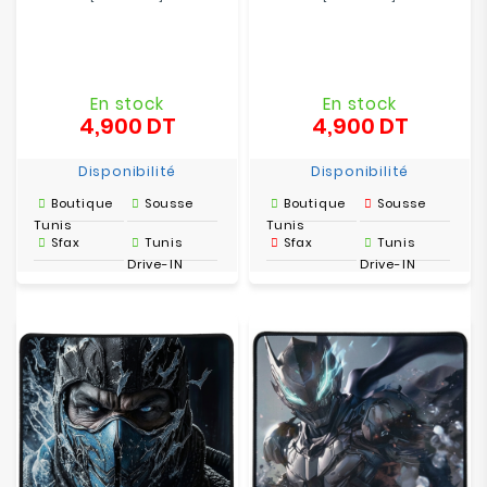
En stock
En stock
4,900 DT
4,900 DT
Prix
Prix
Disponibilité
Disponibilité
Boutique
Sousse
Boutique
Sousse
Tunis
Tunis
Sfax
Tunis
Sfax
Tunis
Drive-IN
Drive-IN