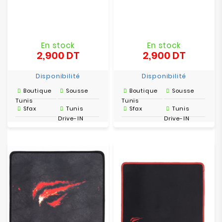
En stock
En stock
2,900 DT
2,900 DT
Prix
Prix
Disponibilité
Disponibilité
Boutique
Sousse
Boutique
Sousse
Tunis
Tunis
Sfax
Tunis
Sfax
Tunis
Drive-IN
Drive-IN