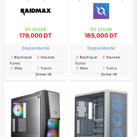
En stock
En stock
179,000 DT
185,000 DT
Prix
Prix
Disponibilité
Disponibilité
Boutique
Sousse
Boutique
Sousse
Tunis
Tunis
Sfax
Tunis
Sfax
Tunis
Drive-IN
Drive-IN