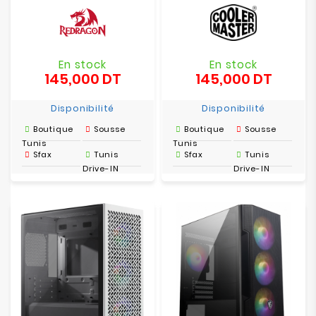
En stock
En stock
145,000 DT
145,000 DT
Prix
Prix
Disponibilité
Disponibilité
Boutique
Sousse
Boutique
Sousse
Tunis
Tunis
Sfax
Tunis
Sfax
Tunis
Drive-IN
Drive-IN