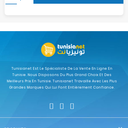
Tunisianet Est Le Spécialiste De La Vente En Ligne En
Tunisie. Nous Disposons Du Plus Grand Choix Et Des
Meilleurs Prix En Tunisie. Tunisianet Travaille Avec Les Plus
Grandes Marques Qui Lui Font Entièrement Confiance.