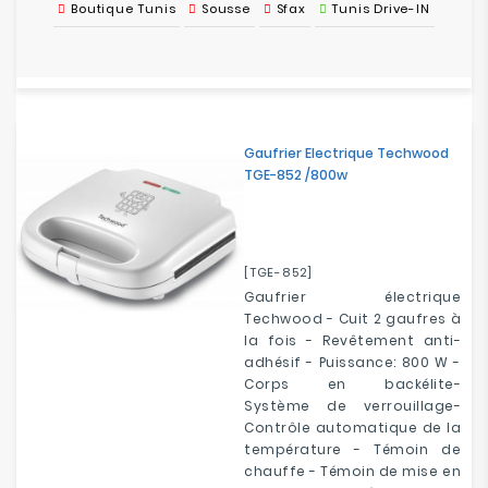
Boutique Tunis
Sousse
Sfax
Tunis Drive-IN
Gaufrier Electrique Techwood
TGE-852 /800w
[TGE-852]
Gaufrier électrique
Techwood - Cuit 2 gaufres à
la fois - Revêtement anti-
adhésif - Puissance: 800 W -
Corps en backélite-
Système de verrouillage-
Contrôle automatique de la
température - Témoin de
chauffe - Témoin de mise en