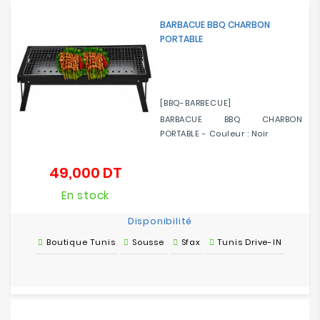
BARBACUE BBQ CHARBON
PORTABLE
[BBQ-BARBECUE]
BARBACUE BBQ CHARBON
PORTABLE - Couleur : Noir
49,000 DT
Prix
En stock
Disponibilité
Boutique Tunis
Sousse
Sfax
Tunis Drive-IN