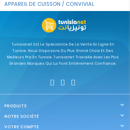
APPAREIL DE CUISSON / CONVIVIAL
Tunisianet Est Le Spécialiste De La Vente En Ligne En
Tunisie. Nous Disposons Du Plus Grand Choix Et Des
Meilleurs Prix En Tunisie. Tunisianet Travaille Avec Les Plus
Grandes Marques Qui Lui Font Entièrement Confiance.

PRODUITS

NOTRE SOCIÉTÉ

VOTRE COMPTE