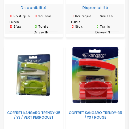
Disponibilité
Disponibilité
Boutique
Sousse
Boutique
Sousse
Tunis
Tunis
Sfax
Tunis
Sfax
Tunis
Drive-IN
Drive-IN
COFFRET KANGARO TRENDY-35
COFFRET KANGARO TRENDY-35
/ Y3 / VERT PERROQUET
/ Y3 / ROUGE