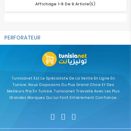
Affichage 1-9 De 9 Article(s)
PERFORATEUR
Tunisianet Est Le Spécialiste De La Vente En Ligne En
Tunisie. Nous Disposons Du Plus Grand Choix Et Des
Meilleurs Prix En Tunisie. Tunisianet Travaille Avec Les Plus
Grandes Marques Qui Lui Font Entièrement Confiance.