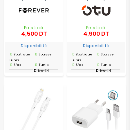
En stock
En stock
4,500 DT
4,900 DT
Prix
Prix
Disponibilité
Disponibilité
Boutique
Sousse
Boutique
Sousse
Tunis
Tunis
Sfax
Tunis
Sfax
Tunis
Drive-IN
Drive-IN