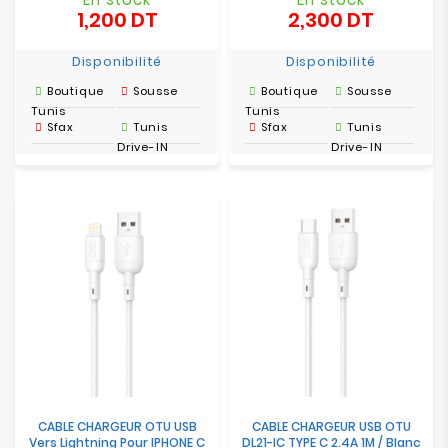
1,200 DT
2,300 DT
Prix
Prix
Disponibilité
Disponibilité
Boutique
Sousse
Boutique
Sousse
Tunis
Tunis
Sfax
Tunis
Sfax
Tunis
Drive-IN
Drive-IN
CABLE CHARGEUR OTU USB
CABLE CHARGEUR USB OTU
Vers Lightning Pour IPHONE C
DL21-IC TYPE C 2.4A 1M / Blanc