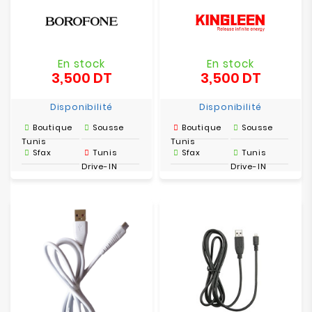
En stock
En stock
3,500 DT
3,500 DT
Prix
Prix
Disponibilité
Disponibilité
Boutique
Sousse
Boutique
Sousse
Tunis
Tunis
Sfax
Tunis
Sfax
Tunis
Drive-IN
Drive-IN