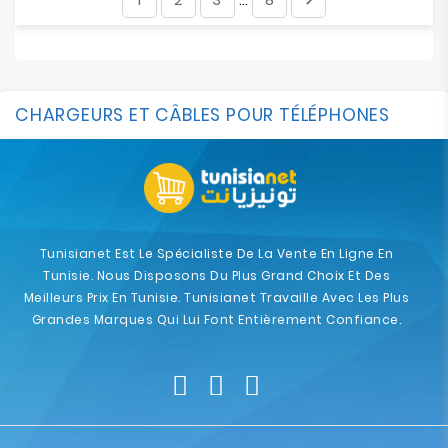
…
CHARGEURS ET CÂBLES POUR TÉLÉPHONES
Tunisianet Est Le Spécialiste De La Vente En Ligne En
Tunisie. Nous Disposons Du Plus Grand Choix Et Des
Meilleurs Prix En Tunisie. Tunisianet Travaille Avec Les Plus
Grandes Marques Qui Lui Font Entièrement Confiance.