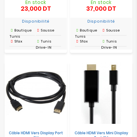
En stock
En stock
23,000 DT
37,000 DT
Prix
Prix
Disponibilité
Disponibilité
Boutique
Sousse
Boutique
Sousse
Tunis
Tunis
Sfax
Tunis
Sfax
Tunis
Drive-IN
Drive-IN
Câble HDMI Vers Display Port
Câble HDMI Vers Mini Display