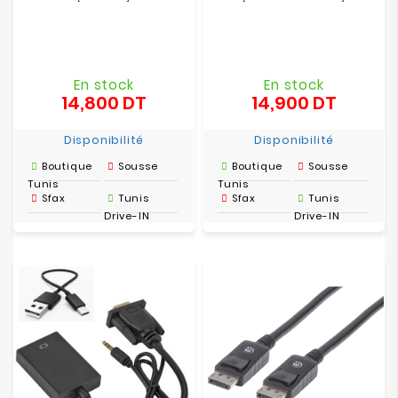
En stock
En stock
14,800 DT
14,900 DT
Prix
Prix
Disponibilité
Disponibilité
Boutique
Sousse
Boutique
Sousse
Tunis
Tunis
Sfax
Tunis
Sfax
Tunis
Drive-IN
Drive-IN