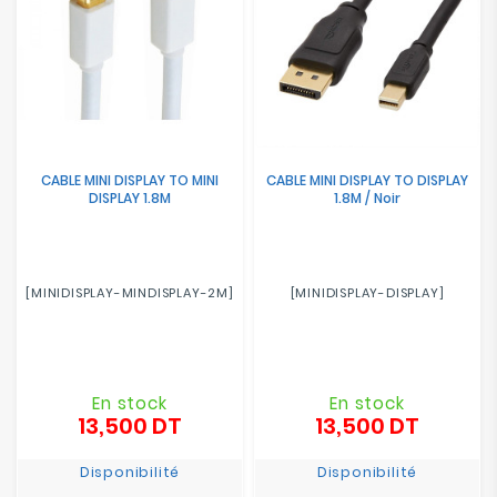
CABLE MINI DISPLAY TO MINI
CABLE MINI DISPLAY TO DISPLAY
DISPLAY 1.8M
1.8M / Noir
[MINIDISPLAY-MINDISPLAY-2M]
[MINIDISPLAY-DISPLAY]
En stock
En stock
13,500 DT
13,500 DT
Prix
Prix
Disponibilité
Disponibilité