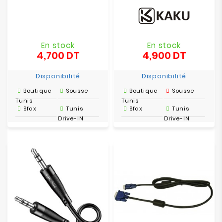
En stock
En stock
4,700 DT
4,900 DT
Prix
Prix
Disponibilité
Disponibilité
Boutique
Sousse
Boutique
Sousse
Tunis
Tunis
Sfax
Tunis
Sfax
Tunis
Drive-IN
Drive-IN