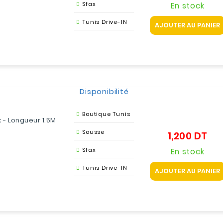
Sfax
En stock
Tunis Drive-IN
AJOUTER AU PANIER
Disponibilité
Boutique Tunis
 - Longueur 1.5M
Sousse
1,200 DT
Prix
Sfax
En stock
Tunis Drive-IN
AJOUTER AU PANIER