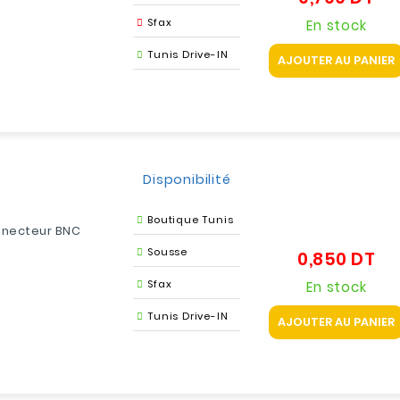
Sfax
En stock
Tunis Drive-IN
AJOUTER AU PANIER
Disponibilité
Boutique Tunis
necteur BNC
Sousse
0,850 DT
Pri
Sfax
En stock
Tunis Drive-IN
AJOUTER AU PANIER