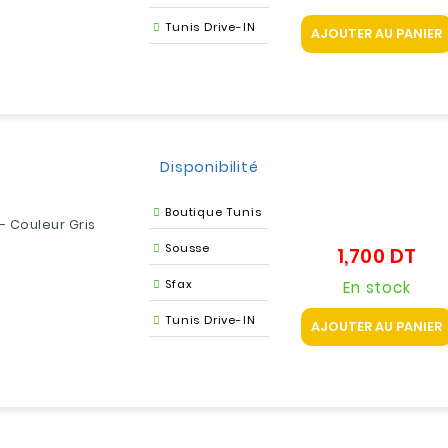
Tunis Drive-IN
AJOUTER AU PANIER
Disponibilité
Boutique Tunis
- Couleur Gris
Sousse
1,700 DT
Prix
Sfax
En stock
Tunis Drive-IN
AJOUTER AU PANIER