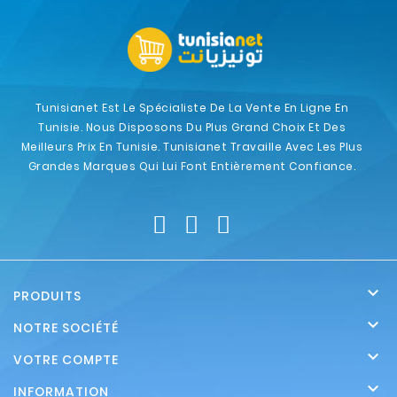
Tunisianet Est Le Spécialiste De La Vente En Ligne En
Tunisie. Nous Disposons Du Plus Grand Choix Et Des
Meilleurs Prix En Tunisie. Tunisianet Travaille Avec Les Plus
Grandes Marques Qui Lui Font Entièrement Confiance.

PRODUITS

NOTRE SOCIÉTÉ

VOTRE COMPTE

INFORMATION