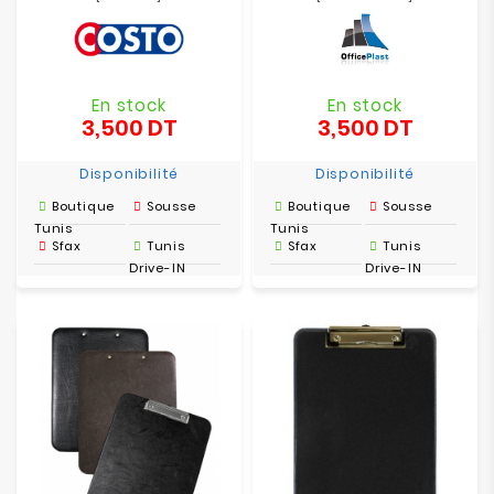
En stock
En stock
3,500 DT
3,500 DT
Prix
Prix
Disponibilité
Disponibilité
Boutique
Sousse
Boutique
Sousse
Tunis
Tunis
Sfax
Tunis
Sfax
Tunis
Drive-IN
Drive-IN