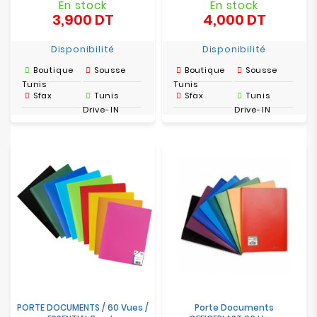
En stock
En stock
3,900 DT
4,000 DT
Prix
Prix
Disponibilité
Disponibilité
Boutique
Sousse
Boutique
Sousse
Tunis
Tunis
Sfax
Tunis
Sfax
Tunis
Drive-IN
Drive-IN
PORTE DOCUMENTS / 60 Vues /
Porte Documents