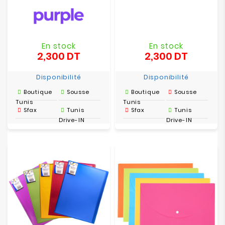
En stock
En stock
2,300 DT
2,300 DT
Prix
Prix
Disponibilité
Disponibilité
Boutique
Sousse
Boutique
Sousse
Tunis
Tunis
Sfax
Tunis
Sfax
Tunis
Drive-IN
Drive-IN