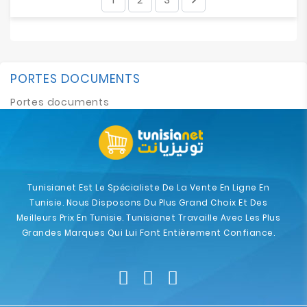
PORTES DOCUMENTS
Portes documents
Tunisianet Est Le Spécialiste De La Vente En Ligne En
Tunisie. Nous Disposons Du Plus Grand Choix Et Des
Meilleurs Prix En Tunisie. Tunisianet Travaille Avec Les Plus
Grandes Marques Qui Lui Font Entièrement Confiance.