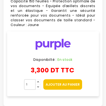
Capacité 150 feuilles - Protection optimale de
vos documents - Équipée d’œillets discrets
et un élastique - Garantit une sécurité
renforcée pour vos documents - Idéal pour
classer vos documents de taille standard -
Couleur : Jaune
Disponibilté :
En stock
3,300 DT
TTC
AJOUTER AU PANIER