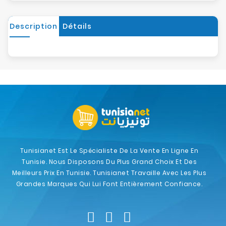
Description
Détails
Tunisianet Est Le Spécialiste De La Vente En Ligne En
Tunisie. Nous Disposons Du Plus Grand Choix Et Des
Meilleurs Prix En Tunisie. Tunisianet Travaille Avec Les Plus
Grandes Marques Qui Lui Font Entièrement Confiance.