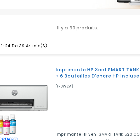
Il y a 39 produits.
1-24 De 39 Article(s)
Imprimante HP 3en1 SMART TANK
+ 6 Bouteilles D'encre HP Incluse
[1F3W2A]
Imprimante HP 3en1 SMART TANK 520 CO