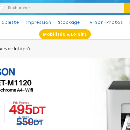
Tablette
Impression
Stockage
TV-Son-Photos
Mobilités & Loisirs
ervoir Intégré