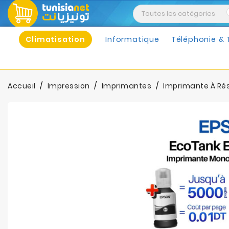
Climatisation
Informatique
Téléphonie & 
Accueil
Impression
Imprimantes
Imprimante À Rés