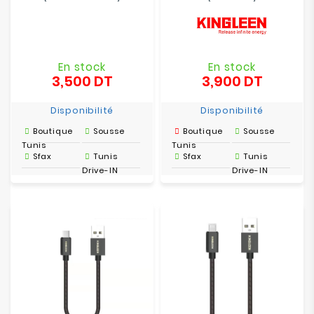
En stock
En stock
3,500 DT
3,900 DT
Prix
Prix
Disponibilité
Disponibilité
Boutique
Sousse
Boutique
Sousse
Tunis
Tunis
Sfax
Tunis
Sfax
Tunis
Drive-IN
Drive-IN