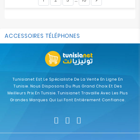
…
ACCESSOIRES TÉLÉPHONES
Tunisianet Est Le Spécialiste De La Vente En Ligne En
Tunisie. Nous Disposons Du Plus Grand Choix Et Des
Meilleurs Prix En Tunisie. Tunisianet Travaille Avec Les Plus
Grandes Marques Qui Lui Font Entièrement Confiance.