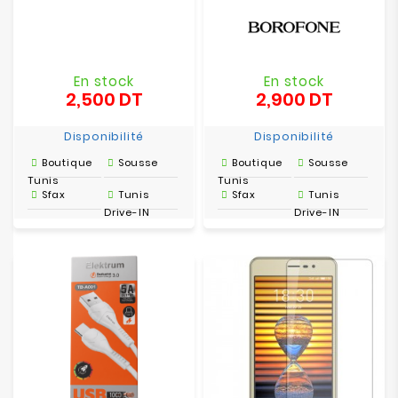
En stock
En stock
2,500 DT
2,900 DT
Prix
Prix
Disponibilité
Disponibilité
Boutique
Sousse
Boutique
Sousse
Tunis
Tunis
Sfax
Tunis
Sfax
Tunis
Drive-IN
Drive-IN