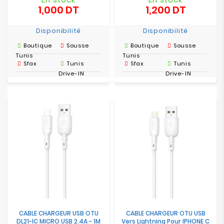
1,000 DT
1,200 DT
Prix
Prix
Disponibilité
Disponibilité
Boutique
Sousse
Boutique
Sousse
Tunis
Tunis
Sfax
Tunis
Sfax
Tunis
Drive-IN
Drive-IN
CABLE CHARGEUR USB OTU
CABLE CHARGEUR OTU USB
DL21-IC MICRO USB 2,4A - 1M
Vers Lightning Pour IPHONE C