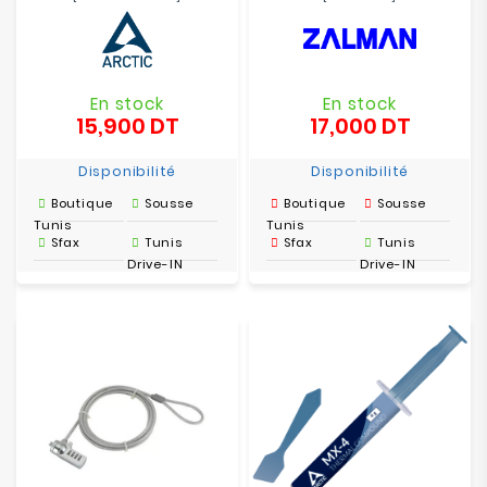
En stock
En stock
15,900 DT
17,000 DT
Prix
Prix
Disponibilité
Disponibilité
Boutique
Sousse
Boutique
Sousse
Tunis
Tunis
Sfax
Tunis
Sfax
Tunis
Drive-IN
Drive-IN