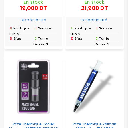
En stock
En stock
19,000 DT
21,900 DT
Prix
Prix
Disponibilité
Disponibilité
Boutique
Sousse
Boutique
Sousse
Tunis
Tunis
Sfax
Tunis
Sfax
Tunis
Drive-IN
Drive-IN
Pâte Thermique Cooler
Pâte Thermique Zalman