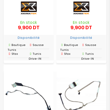
En stock
En stock
9,900 DT
9,900 DT
Prix
Prix
Disponibilité
Disponibilité
Boutique
Sousse
Boutique
Sousse
Tunis
Tunis
Sfax
Tunis
Sfax
Tunis
Drive-IN
Drive-IN