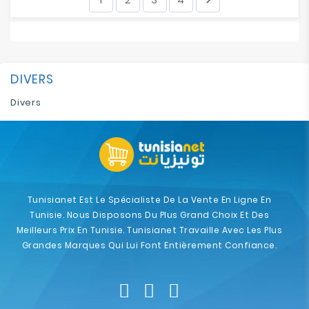
DIVERS
Divers
Tunisianet Est Le Spécialiste De La Vente En Ligne En
Tunisie. Nous Disposons Du Plus Grand Choix Et Des
Meilleurs Prix En Tunisie. Tunisianet Travaille Avec Les Plus
Grandes Marques Qui Lui Font Entièrement Confiance.