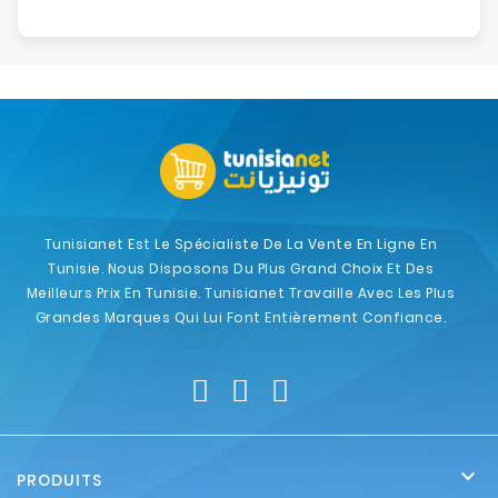
Tunisianet Est Le Spécialiste De La Vente En Ligne En
Tunisie. Nous Disposons Du Plus Grand Choix Et Des
Meilleurs Prix En Tunisie. Tunisianet Travaille Avec Les Plus
Grandes Marques Qui Lui Font Entièrement Confiance.

PRODUITS