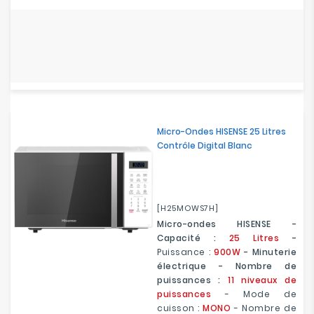
Micro-Ondes HISENSE 25 Litres
Contrôle Digital Blanc
[H25MOWS7H]
Micro-ondes HISENSE -
Capacité :
25 Litres
-
Puissance :
900W
- Minuterie
électrique - Nombre de
puissances :
11 niveaux de
puissances
- Mode de
cuisson :
MONO
- Nombre de