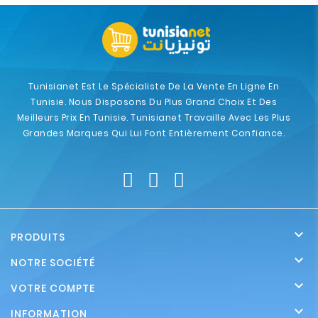
Tunisianet Est Le Spécialiste De La Vente En Ligne En
Tunisie. Nous Disposons Du Plus Grand Choix Et Des
Meilleurs Prix En Tunisie. Tunisianet Travaille Avec Les Plus
Grandes Marques Qui Lui Font Entièrement Confiance.

PRODUITS

NOTRE SOCIÉTÉ

VOTRE COMPTE

INFORMATION