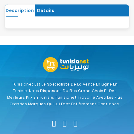
Description
Détails
Tunisianet Est Le Spécialiste De La Vente En Ligne En
Tunisie. Nous Disposons Du Plus Grand Choix Et Des
Meilleurs Prix En Tunisie. Tunisianet Travaille Avec Les Plus
Grandes Marques Qui Lui Font Entièrement Confiance.