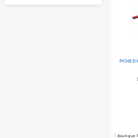
FICHE D
Boutique 