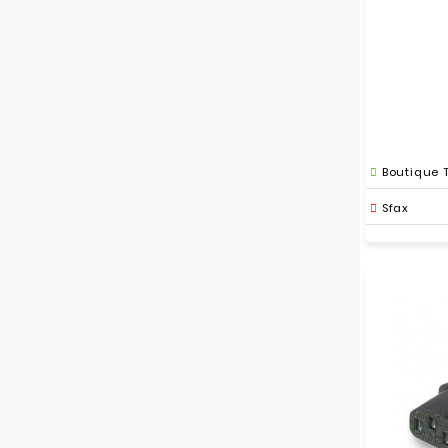
Boutique 
Sfax