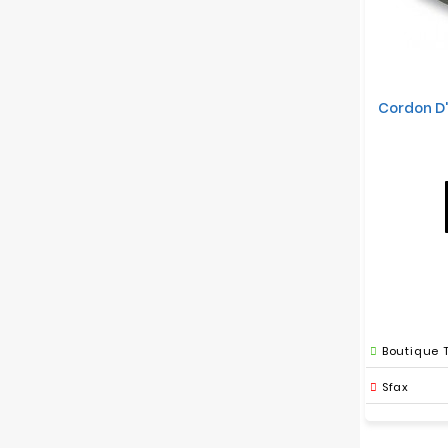
Cordon D
Boutique 
Sfax