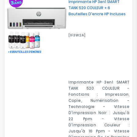
Imprimante HP 3en1 SMART
TANK 520 COULEUR + 6
Bouteilles D'encre HP Incluses
[1F3W2A]
Imprimante HP 3en1 SMART
TANK 520 COULEUR -
Fonctions : Impression,
Copie, Numérisation -
Technologie - Vitesse
D'impression Noir : Jusqu'à
22 Ppm - Vitesse
D'impression Couleur :
Jusqu'à 16 Ppm - Vitesse