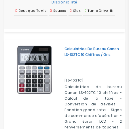
Disponibilité
Boutique Tunis
Sousse
Sfax
Tunis Drive-IN
Calculatrice De Bureau Canon
LS-102TC 10 Chiffres / Gris
[LS-102TC]
Calculatrice de bureau
Canon LS-102TC 10 chiffres -
Calcul de la taxe -
Conversion de devises -
Fonction grand total - Signe
de commande d'opération -
Grand écran LCD - 2
renversements de touches -