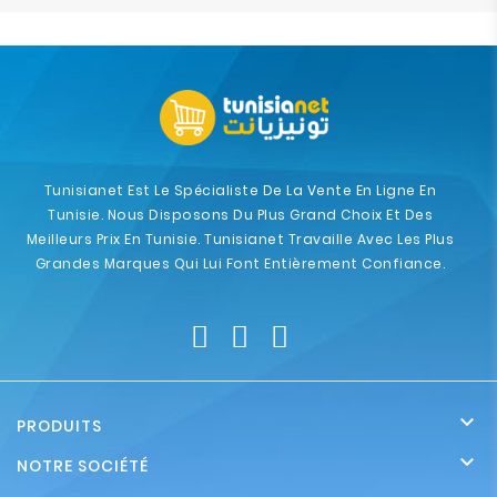
Tunisianet Est Le Spécialiste De La Vente En Ligne En
Tunisie. Nous Disposons Du Plus Grand Choix Et Des
Meilleurs Prix En Tunisie. Tunisianet Travaille Avec Les Plus
Grandes Marques Qui Lui Font Entièrement Confiance.

PRODUITS

NOTRE SOCIÉTÉ