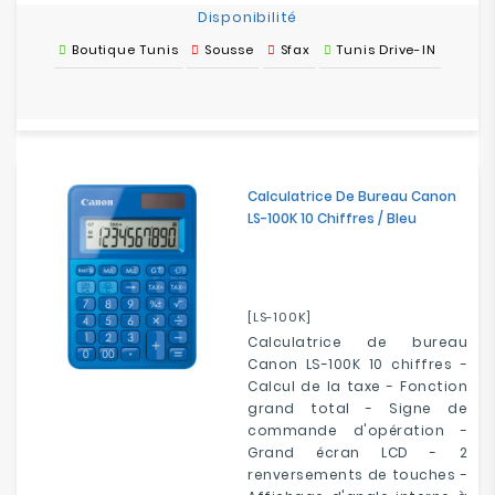
Disponibilité
Boutique Tunis
Sousse
Sfax
Tunis Drive-IN
Calculatrice De Bureau Canon
LS-100K 10 Chiffres / Bleu
[LS-100K]
Calculatrice de bureau
Canon LS-100K 10 chiffres -
Calcul de la taxe - Fonction
grand total - Signe de
commande d'opération -
Grand écran LCD - 2
renversements de touches -