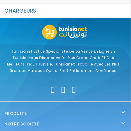
CHARGEURS
Tunisianet Est Le Spécialiste De La Vente En Ligne En
Tunisie. Nous Disposons Du Plus Grand Choix Et Des
Meilleurs Prix En Tunisie. Tunisianet Travaille Avec Les Plus
Grandes Marques Qui Lui Font Entièrement Confiance.

PRODUITS

NOTRE SOCIÉTÉ