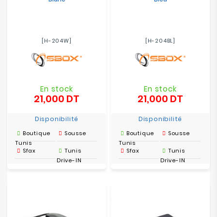
[H-204W]
[H-204BL]
En stock
En stock
21,000 DT
21,000 DT
Prix
Prix
Disponibilité
Disponibilité
Boutique
Sousse
Boutique
Sousse
Tunis
Tunis
Sfax
Tunis
Sfax
Tunis
Drive-IN
Drive-IN