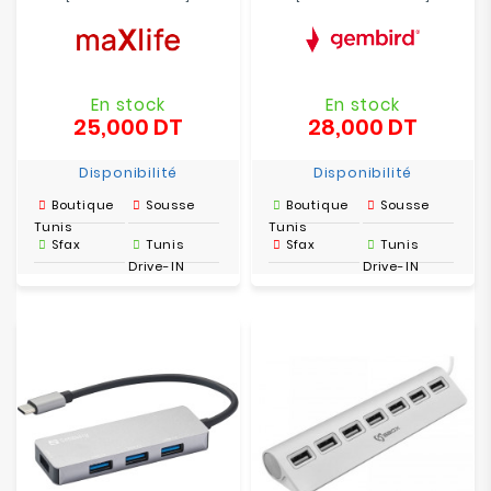
En stock
En stock
25,000 DT
28,000 DT
Prix
Prix
Disponibilité
Disponibilité
Boutique
Sousse
Boutique
Sousse
Tunis
Tunis
Sfax
Tunis
Sfax
Tunis
Drive-IN
Drive-IN