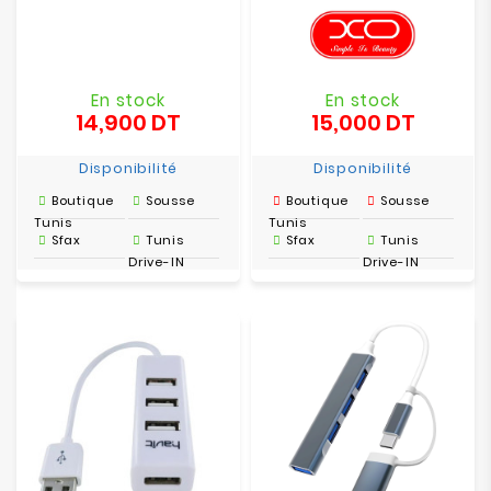
En stock
En stock
14,900 DT
15,000 DT
Prix
Prix
Disponibilité
Disponibilité
Boutique
Sousse
Boutique
Sousse
Tunis
Tunis
Sfax
Tunis
Sfax
Tunis
Drive-IN
Drive-IN