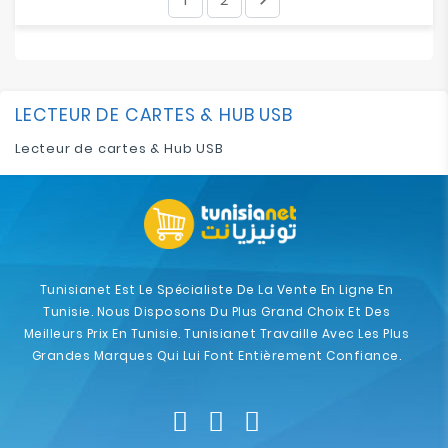
LECTEUR DE CARTES & HUB USB
Lecteur de cartes & Hub USB
Tunisianet Est Le Spécialiste De La Vente En Ligne En
Tunisie. Nous Disposons Du Plus Grand Choix Et Des
Meilleurs Prix En Tunisie. Tunisianet Travaille Avec Les Plus
Grandes Marques Qui Lui Font Entièrement Confiance.