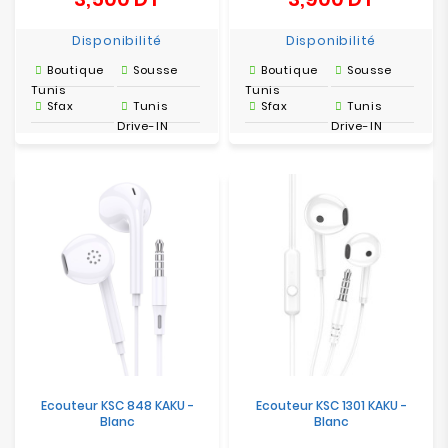
Disponibilité
Disponibilité
Boutique
Sousse
Boutique
Sousse
Tunis
Tunis
Sfax
Tunis
Sfax
Tunis
Drive-IN
Drive-IN
Ecouteur KSC 848 KAKU -
Ecouteur KSC 1301 KAKU -
Blanc
Blanc