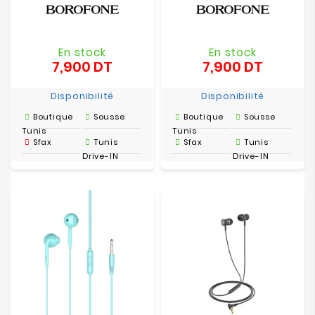
En stock
En stock
7,900 DT
7,900 DT
Prix
Prix
Disponibilité
Disponibilité
Boutique
Sousse
Boutique
Sousse
Tunis
Tunis
Sfax
Tunis
Sfax
Tunis
Drive-IN
Drive-IN