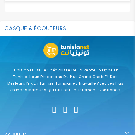
CASQUE & ÉCOUTEURS
Tunisianet Est Le Spécialiste De La Vente En Ligne En
Tunisie. Nous Disposons Du Plus Grand Choix Et Des
Meilleurs Prix En Tunisie. Tunisianet Travaille Avec Les Plus
Grandes Marques Qui Lui Font Entièrement Confiance.

PRODUITS