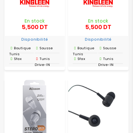
En stock
En stock
5,500 DT
5,500 DT
Prix
Prix
Disponibilité
Disponibilité
Boutique
Sousse
Boutique
Sousse
Tunis
Tunis
Sfax
Tunis
Sfax
Tunis
Drive-IN
Drive-IN