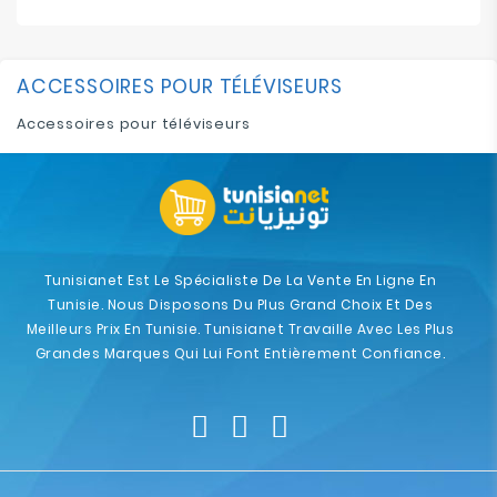
ACCESSOIRES POUR TÉLÉVISEURS
Accessoires pour téléviseurs
Tunisianet Est Le Spécialiste De La Vente En Ligne En
Tunisie. Nous Disposons Du Plus Grand Choix Et Des
Meilleurs Prix En Tunisie. Tunisianet Travaille Avec Les Plus
Grandes Marques Qui Lui Font Entièrement Confiance.