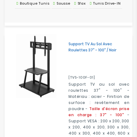
Boutique Tunis
Sousse
Sfax
Tunis Drive-IN
Support TV Au Sol Avec
Roulettes 37" - 100" / Noir
[TVS-100F-01]
Support TV au sol avec
roulettes 37" - 100" -
Matériau : acier - Finition de
surface : revêtement en
poudre -
Taille d'écran prise
en charge : 37" - 100"
-
Support VESA : 200 x 200, 300
x 200, 400 x 200, 300 x 300,
400 x 300, 400 x 400, 600 x