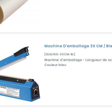
Machine D'emballage 30 CM / Bl
[SEALING-30CM-BL]
Machine d'emballage - Longueur de sc
Couleur bleu