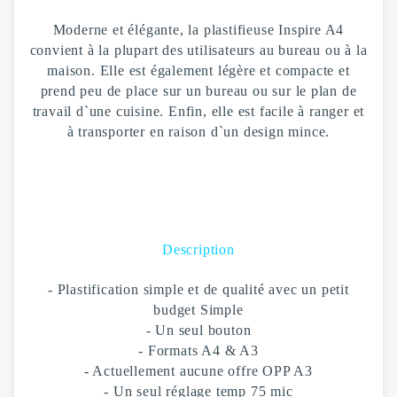
Moderne et élégante, la plastifieuse Inspire A4
convient à la plupart des utilisateurs au bureau ou à la
maison. Elle est également légère et compacte et
prend peu de place sur un bureau ou sur le plan de
travail d`une cuisine. Enfin, elle est facile à ranger et
à transporter en raison d`un design mince.
Description
- Plastification simple et de qualité avec un petit
budget Simple
- Un seul bouton
- Formats A4 & A3
- Actuellement aucune offre OPP A3
- Un seul réglage temp 75 mic