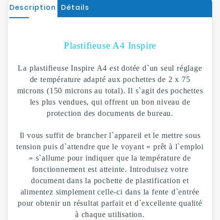
Description
Détails
Plastifieuse A4 Inspire
La plastifieuse Inspire A4 est dotée d`un seul réglage
de température adapté aux pochettes de 2 x 75
microns (150 microns au total). Il s`agit des pochettes
les plus vendues, qui offrent un bon niveau de
protection des documents de bureau.
Il vous suffit de brancher l`appareil et le mettre sous
tension puis d`attendre que le voyant « prêt à l`emploi
» s`allume pour indiquer que la température de
fonctionnement est atteinte. Introduisez votre
document dans la pochette de plastification et
alimentez simplement celle-ci dans la fente d`entrée
pour obtenir un résultat parfait et d`excellente qualité
à chaque utilisation.