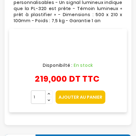
personnalisables - Un signal lumineux indique
que la PL-320 est prête - Témoin lumineux «
prêt à plastifier » - Dimensions : 500 x 210 x
100mm - Poids : 7,5 kg - Garantie 1 an
Disponibilté :
En stock
219,000 DT
TTC
AJOUTER AU PANIER