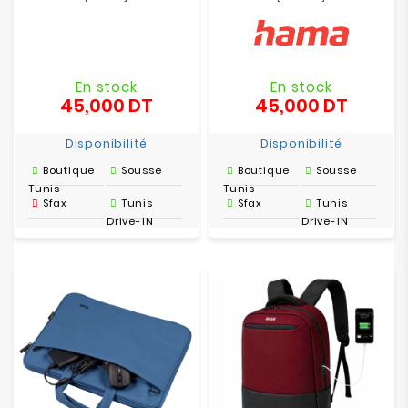
En stock
En stock
45,000 DT
45,000 DT
Prix
Prix
Disponibilité
Disponibilité
Boutique
Sousse
Boutique
Sousse
Tunis
Tunis
Sfax
Tunis
Sfax
Tunis
Drive-IN
Drive-IN