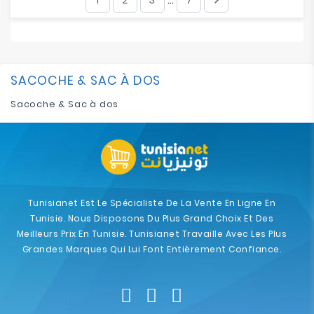
…
SACOCHE & SAC À DOS
Sacoche & Sac à dos
Tunisianet Est Le Spécialiste De La Vente En Ligne En
Tunisie. Nous Disposons Du Plus Grand Choix Et Des
Meilleurs Prix En Tunisie. Tunisianet Travaille Avec Les Plus
Grandes Marques Qui Lui Font Entièrement Confiance.