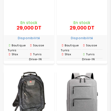
En stock
En stock
29,000 DT
29,000 DT
Prix
Prix
Disponibilité
Disponibilité
Boutique
Sousse
Boutique
Sousse
Tunis
Tunis
Sfax
Tunis
Sfax
Tunis
Drive-IN
Drive-IN