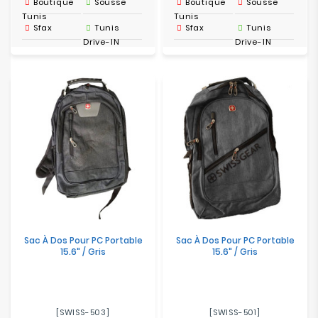
Boutique
Sousse
Boutique
Sousse
Tunis
Tunis
Sfax
Tunis
Sfax
Tunis
Drive-IN
Drive-IN
Sac À Dos Pour PC Portable
Sac À Dos Pour PC Portable
15.6" / Gris
15.6" / Gris
[SWISS-503]
[SWISS-501]