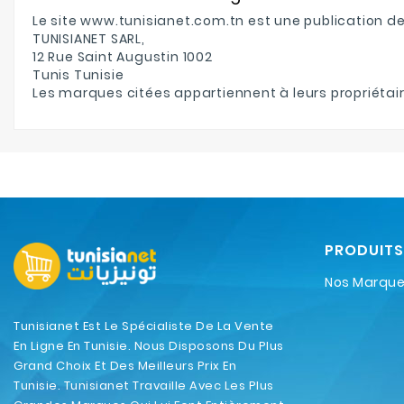
Le site www.tunisianet.com.tn est une publication de
TUNISIANET SARL,
12 Rue Saint Augustin 1002
Tunis Tunisie
Les marques citées appartiennent à leurs propriétair
PRODUITS
Nos Marqu
Tunisianet Est Le Spécialiste De La Vente
En Ligne En Tunisie. Nous Disposons Du Plus
Grand Choix Et Des Meilleurs Prix En
Tunisie. Tunisianet Travaille Avec Les Plus