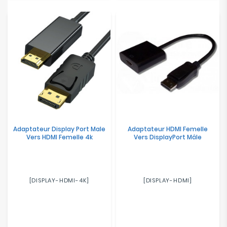
Adaptateur Display Port Male
Adaptateur HDMI Femelle
Vers HDMI Femelle 4k
Vers DisplayPort Mâle
[DISPLAY-HDMI-4K]
[DISPLAY-HDMI]