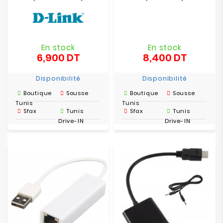
En stock
En stock
6,900 DT
8,400 DT
Prix
Prix
Disponibilité
Disponibilité
Boutique
Sousse
Boutique
Sousse
Tunis
Tunis
Sfax
Tunis
Sfax
Tunis
Drive-IN
Drive-IN