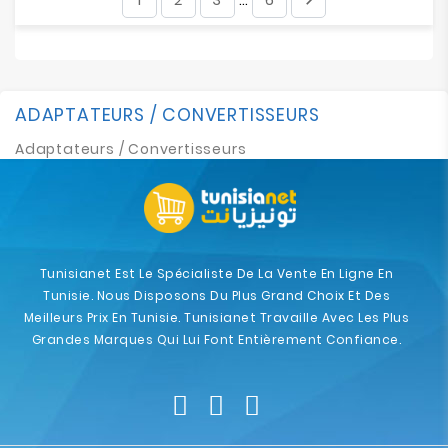
…
ADAPTATEURS / CONVERTISSEURS
Adaptateurs / Convertisseurs
Tunisianet Est Le Spécialiste De La Vente En Ligne En
Tunisie. Nous Disposons Du Plus Grand Choix Et Des
Meilleurs Prix En Tunisie. Tunisianet Travaille Avec Les Plus
Grandes Marques Qui Lui Font Entièrement Confiance.