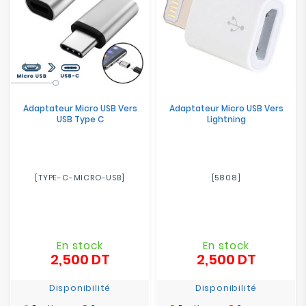
Adaptateur Micro USB Vers
Adaptateur Micro USB Vers
USB Type C
Lightning
[TYPE-C-MICRO-USB]
[5808]
En stock
En stock
2,500 DT
2,500 DT
Prix
Prix
Disponibilité
Disponibilité