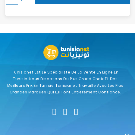
Tunisianet Est Le Spécialiste De La Vente En Ligne En
Tunisie. Nous Disposons Du Plus Grand Choix Et Des
Meilleurs Prix En Tunisie. Tunisianet Travaille Avec Les Plus
Grandes Marques Qui Lui Font Entièrement Confiance.