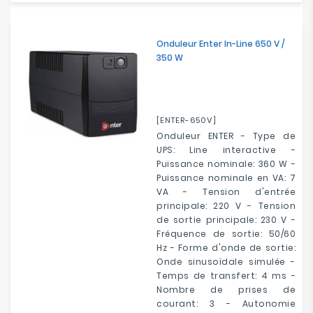
Onduleur Enter In-Line 650 V /
350 W
[ENTER-650V]
Onduleur ENTER - Type de
UPS: Line interactive -
Puissance nominale: 360 W -
Puissance nominale en VA: 7
VA - Tension d'entrée
principale: 220 V - Tension
de sortie principale: 230 V -
Fréquence de sortie: 50/60
Hz - Forme d'onde de sortie:
Onde sinusoïdale simulée -
Temps de transfert: 4 ms -
Nombre de prises de
courant: 3 - Autonomie