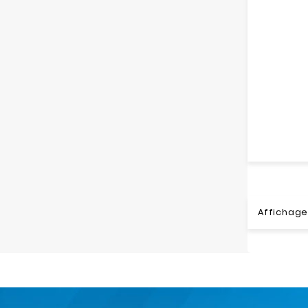
Affichage 